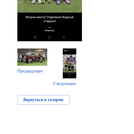
Предыдущее
Следующее
Вернуться в галерею