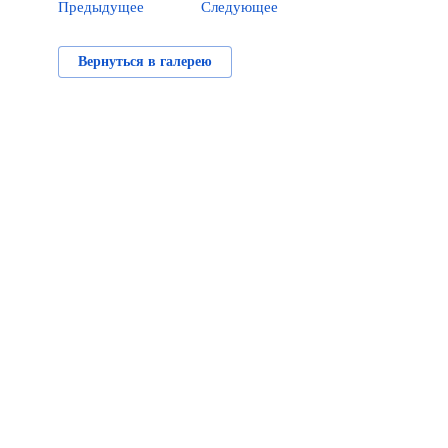
Предыдущее
Следующее
Вернуться в галерею