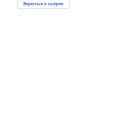
Вернуться в галерею