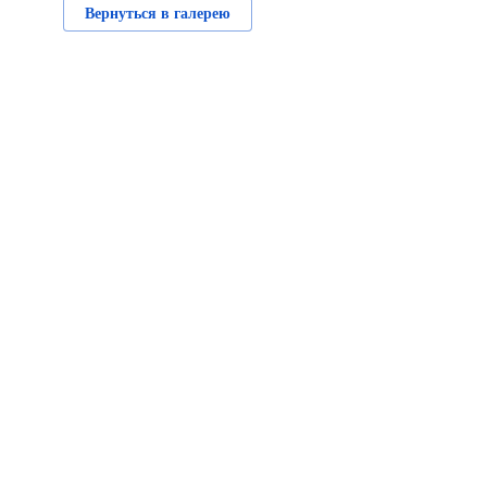
Вернуться в галерею