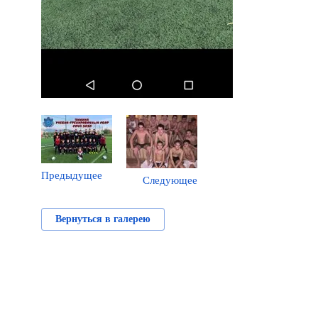
Предыдущее
Следующее
Вернуться в галерею